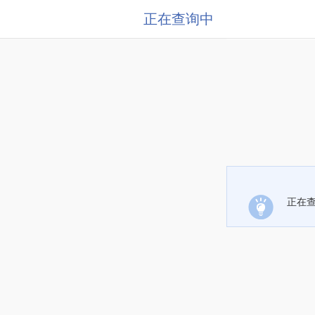
正在查询中
正在