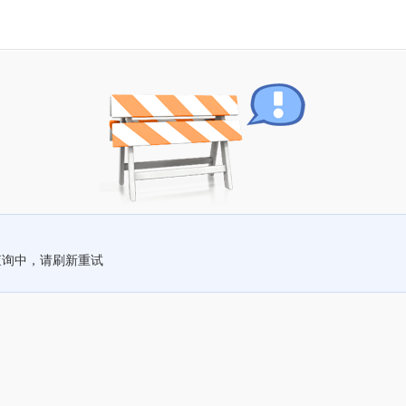
查询中，请刷新重试