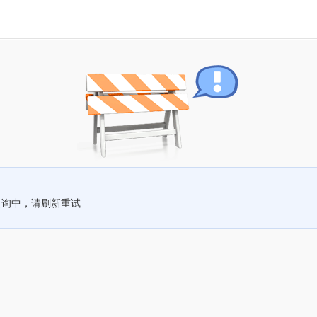
查询中，请刷新重试