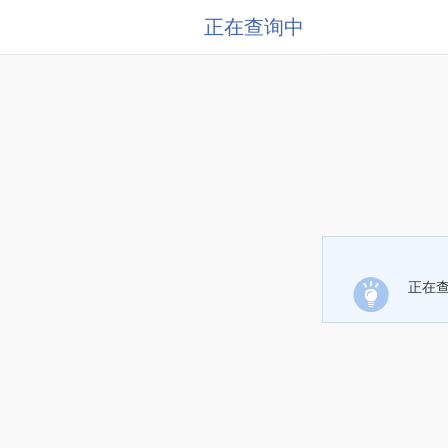
正在查询中
正在