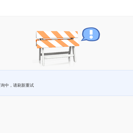
查询中，请刷新重试