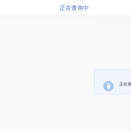
正在查询中
正在