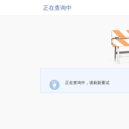
正在查询中
正在查询中，请刷新重试